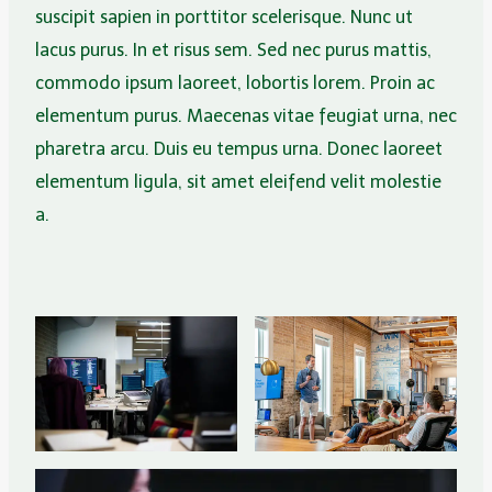
suscipit sapien in porttitor scelerisque. Nunc ut
lacus purus. In et risus sem. Sed nec purus mattis,
commodo ipsum laoreet, lobortis lorem. Proin ac
elementum purus. Maecenas vitae feugiat urna, nec
pharetra arcu. Duis eu tempus urna. Donec laoreet
elementum ligula, sit amet eleifend velit molestie
a.