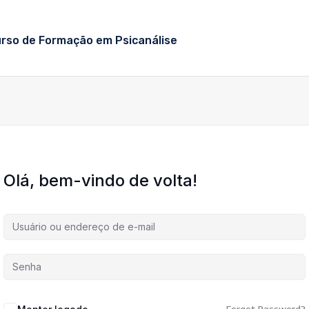
urso de Formação em Psicanálise
Olá, bem-vindo de volta!