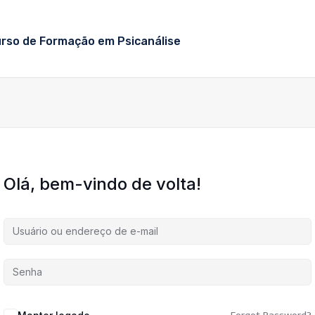
urso de Formação em Psicanálise
Olá, bem-vindo de volta!